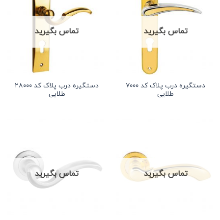
تماس بگیرید
تماس بگیرید
دستگیره درب پلاک کد ۷۰۰۰
دستگیره درب پلاک کد ۲۸۰۰۰
طلایی
طلایی
تماس بگیرید
تماس بگیرید