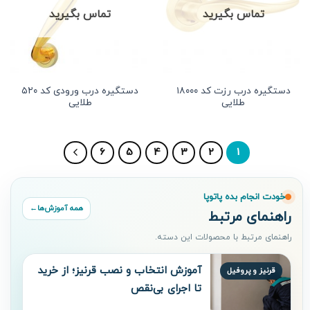
تماس بگیرید
تماس بگیرید
دستگیره درب رزت کد ۱۸۰۰۰
دستگیره درب ورودی کد ۵۲۰
طلایی
طلایی
6
5
4
3
2
1
خودت انجام بده پاتوپا
همه آموزش‌ها
←
راهنمای مرتبط
راهنمای مرتبط با محصولات این دسته.
آموزش انتخاب و نصب قرنیز؛ از خرید
قرنیز و پروفیل
تا اجرای بی‌نقص