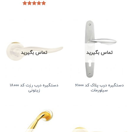
امتیاز
5.00
از 5
تماس بگیرید
تماس بگیرید
دستگیره درب پلاک کد ۶۱۰۰۰
دستگیره درب رزت کد ۱۸۰۰۰
سیلورمات
زیتونی