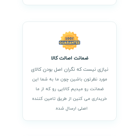
ضمانت اصالت کالا
نیازی نیست که نگران اصل بودن کالای
مورد نظرتون باشین چون ما به شما این
ضمانت رو میدیم کالایی رو که از ما
خریداری می کنین از طریق تامین کننده
اصلی ارسال شده.