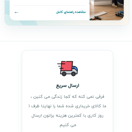
←
مشاهده راهنمای کامل
ارسال سریع
فرقی نمی کنه که کجا زندگی می کنین ،
ما کالای خریداری شده شما را نهایتا ظرف ۱
روز کاری با کمترین هزینه براتون ارسال
می کنیم.