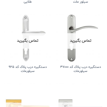
سیلور مات
طلایی
تماس بگیرید
تماس بگیرید
دستگیره درب پلاک کد ۴۷۰۰۰
دستگیره درب پلاک کد ۹۲۵
سیلورمات
سیلورمات