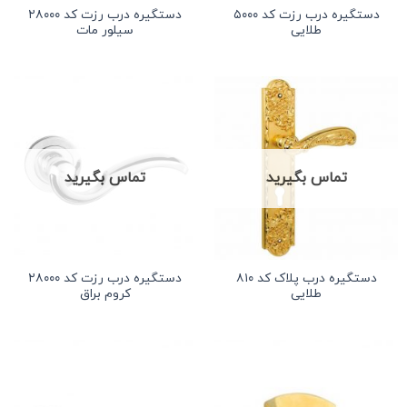
دستگیره درب رزت کد ۵۰۰۰
دستگیره درب رزت کد ۲۸۰۰۰
طلایی
سیلور مات
تماس بگیرید
تماس بگیرید
دستگیره درب پلاک کد ۸۱۰
دستگیره درب رزت کد ۲۸۰۰۰
طلایی
کروم براق