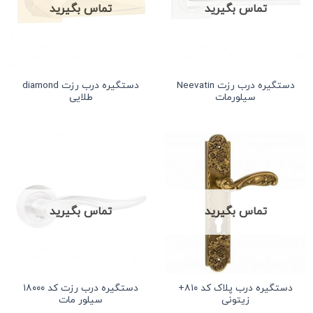
تماس بگیرید
تماس بگیرید
دستگیره درب رزت Neevatin
دستگیره درب رزت diamond
سیلورمات
طلایی
تماس بگیرید
تماس بگیرید
دستگیره درب پلاک کد ۸۱۰+
دستگیره درب رزت کد ۱۸۰۰۰
زیتونی
سیلور مات