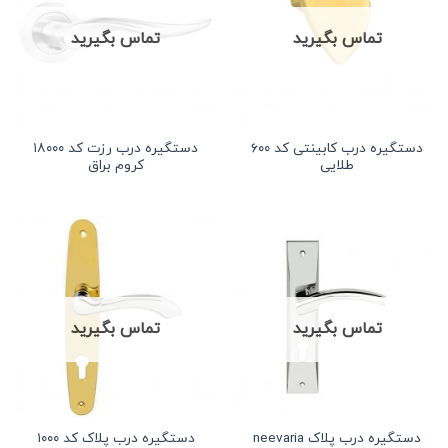
تماس بگیرید
تماس بگیرید
دستگیره درب کابینتی کد ۶۰۰
دستگیره درب رزت کد ۱۸۰۰۰
طلایی
کروم براق
تماس بگیرید
تماس بگیرید
دستگیره درب پلاک neevaria
دستگیره درب پلاک کد ۱۰۰۰