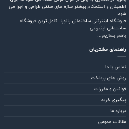
اطمینان و استحکام بیشتر سازه های سنتی طراحی و اجرا می
شود.
فروشگاه اینترنتی ساختمانی پاتوپا:: کامل ترین فروشگاه
ساختمانی اینترنتی
باهم بسازیم…
راهنمای مشتریان
تماس با ما
روش های پرداخت
قوانین و مقررات
پیگیری خرید
درباره ما
مقالات عمومی