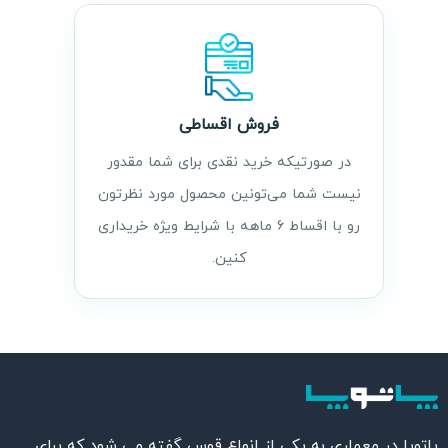
فروش اقساطی
در صورتیکه خرید نقدی برای شما مقدور
نیست شما می‌تونین محصول مورد نظرتون
رو با اقساط ۶ ماهه با شرایط ویژه خریداری
کنین.
پاتوپا در معماری به یکی از انواع قوس گفته می شود که برای