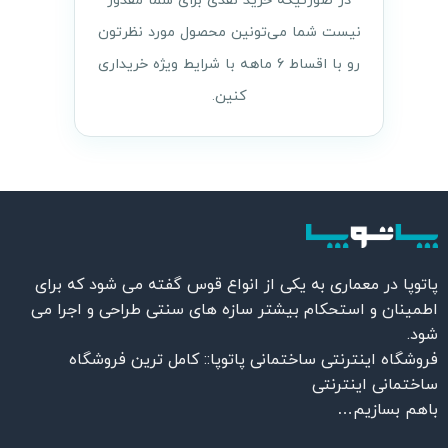
در صورتیکه خرید نقدی برای شما مقدور
نیست شما می‌تونین محصول مورد نظرتون
رو با اقساط ۶ ماهه با شرایط ویژه خریداری
کنین.
پاتوپا در معماری به یکی از انواع قوس گفته می شود که برای
اطمینان و استحکام بیشتر سازه های سنتی طراحی و اجرا می
شود.
فروشگاه اینترنتی ساختمانی پاتوپا:: کامل ترین فروشگاه
ساختمانی اینترنتی
باهم بسازیم…