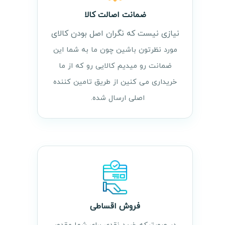
ضمانت اصالت کالا
نیازی نیست که نگران اصل بودن کالای
مورد نظرتون باشین چون ما به شما این
ضمانت رو میدیم کالایی رو که از ما
خریداری می کنین از طریق تامین کننده
اصلی ارسال شده.
فروش اقساطی