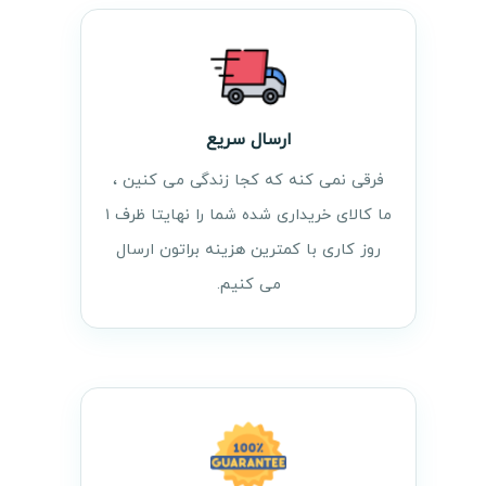
ارسال سریع
فرقی نمی کنه که کجا زندگی می کنین ،
ما کالای خریداری شده شما را نهایتا ظرف ۱
روز کاری با کمترین هزینه براتون ارسال
می کنیم.