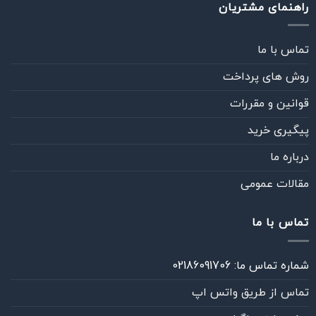
راهنمای مشتریان
تماس با ما
روش های پرداخت
قوانین و مقررات
پیگیری خرید
درباره ما
مقالات عمومی
تماس با ما
شماره تماس ما: 02186091706
تماس از طريق واتس اپ