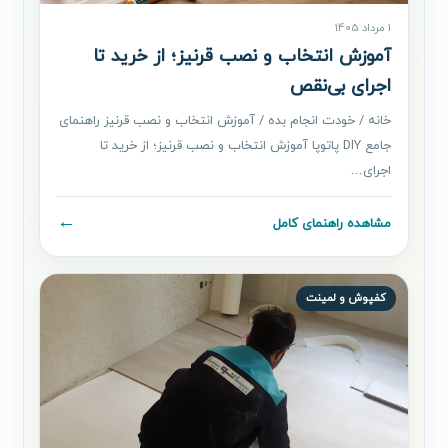
1 مرداد 1405
آموزش انتخاب و نصب قرنیز؛ از خرید تا
اجرای بی‌نقص
خانه / خودت انجام بده / آموزش انتخاب و نصب قرنیز راهنمای
جامع DIY پاتوپا آموزش انتخاب و نصب قرنیز؛ از خرید تا
اجرای…
←
مشاهده راهنمای کامل
کفپوش و لمینت