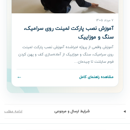
7 مرداد 1405
آموزش نصب پارکت لمینت روی سرامیک،
سنگ و موزاییک
آموزش واقعی از پروژه اجراشده آموزش نصب پارکت لمینت
روی سرامیک، سنگ و موزاییک از آماده‌سازی کف و پهن کردن
فوم سایلنت تا چیدمان…
←
مشاهده راهنمای کامل
شرایط ارسال و مرجوعی
ادامه مطلب