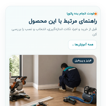
خودت انجام بده پاتوپا
راهنمای مرتبط با این محصول
قبل از خرید و اجرا، نکات اندازه‌گیری، انتخاب و نصب را بررسی
کن.
همه آموزش‌ها
←
قرنیز و پروفیل