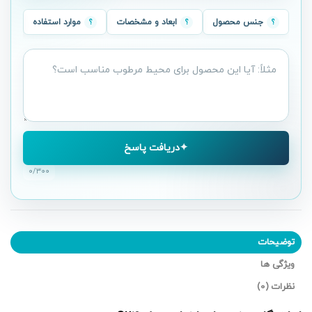
جنس محصول
ابعاد و مشخصات
موارد استفاده
سؤال
درباره
محصول
دریافت پاسخ
۰
/۳۰۰
توضیحات
ویژگی ها
نظرات (0)