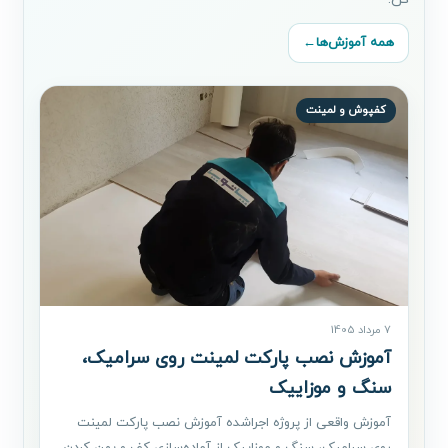
همه آموزش‌ها
←
کفپوش و لمینت
7 مرداد 1405
آموزش نصب پارکت لمینت روی سرامیک،
سنگ و موزاییک
آموزش واقعی از پروژه اجراشده آموزش نصب پارکت لمینت