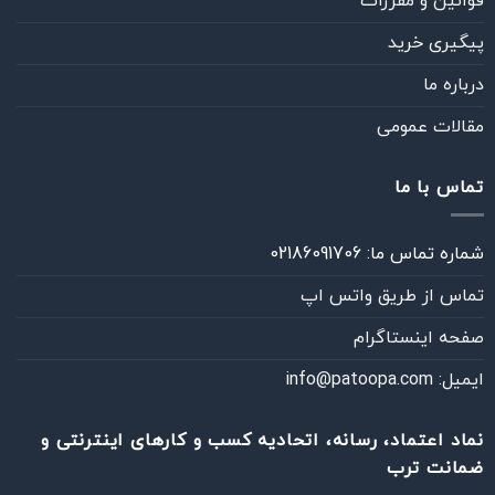
قوانین و مقررات
پیگیری خرید
درباره ما
مقالات عمومی
تماس با ما
شماره تماس ما: 02186091706
تماس از طريق واتس اپ
صفحه اینستاگرام
ایمیل: info@patoopa.com
نماد اعتماد، رسانه، اتحادیه کسب و کارهای اینترنتی و
ضمانت ترب