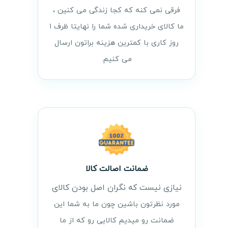
فرقی نمی کنه که کجا زندگی می کنین ،
ما کالای خریداری شده شما را نهایتا ظرف ۱
روز کاری با کمترین هزینه براتون ارسال
می کنیم.
ضمانت اصالت کالا
نیازی نیست که نگران اصل بودن کالای
مورد نظرتون باشین چون ما به شما این
ضمانت رو میدیم کالایی رو که از ما