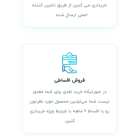
خریداری می کنین از طریق تامین کننده
اصلی ارسال شده.
فروش اقساطی
در صورتیکه خرید نقدی برای شما مقدور
نیست شما می‌تونین محصول مورد نظرتون
رو با اقساط ۶ ماهه با شرایط ویژه خریداری
کنین.