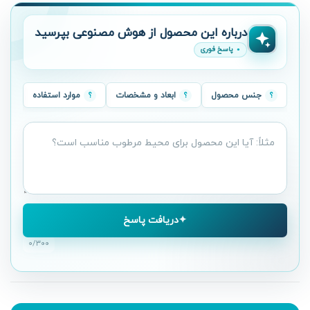
درباره این محصول از هوش مصنوعی بپرسید
پاسخ فوری
جنس محصول
ابعاد و مشخصات
موارد استفاده
سؤال
درباره
محصول
دریافت پاسخ
۰
/۳۰۰