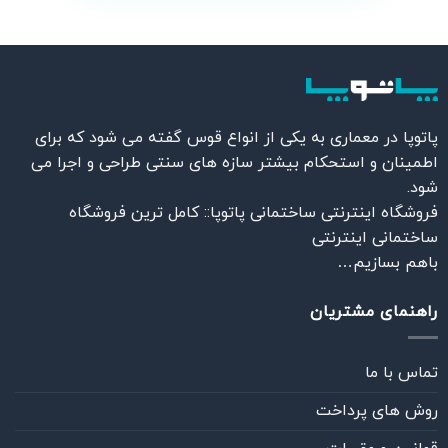
پاتوپا در معماری به یکی از انواع قوس گفته می شود که برای
اطمینان و استحکام بیشتر سازه های سنتی طراحی و اجرا می
شود.
فروشگاه اینترنتی ساختمانی پاتوپا:: کامل ترین فروشگاه
ساختمانی اینترنتی
باهم بسازیم…
راهنمای مشتریان
تماس با ما
روش های پرداخت