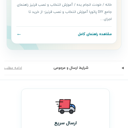
خانه / خودت انجام بده / آموزش انتخاب و نصب قرنیز راهنمای
جامع DIY پاتوپا آموزش انتخاب و نصب قرنیز؛ از خرید تا
اجرای…
←
مشاهده راهنمای کامل
شرایط ارسال و مرجوعی
ادامه مطلب
ارسال سریع