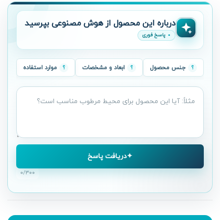
درباره این محصول از هوش مصنوعی بپرسید
پاسخ فوری
جنس محصول
ابعاد و مشخصات
موارد استفاده
سؤال
درباره
محصول
دریافت پاسخ
۰
/۳۰۰