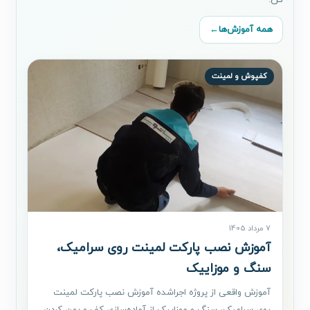
همه آموزش‌ها
←
کفپوش و لمینت
7 مرداد 1405
آموزش نصب پارکت لمینت روی سرامیک،
سنگ و موزاییک
آموزش واقعی از پروژه اجراشده آموزش نصب پارکت لمینت