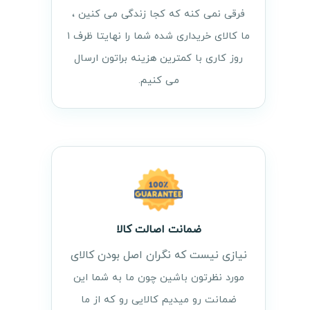
فرقی نمی کنه که کجا زندگی می کنین ،
ما کالای خریداری شده شما را نهایتا ظرف ۱
روز کاری با کمترین هزینه براتون ارسال
می کنیم.
ضمانت اصالت کالا
نیازی نیست که نگران اصل بودن کالای
مورد نظرتون باشین چون ما به شما این
ضمانت رو میدیم کالایی رو که از ما