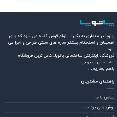
پاتوپا در معماری به یکی از انواع قوس گفته می شود که برای
اطمینان و استحکام بیشتر سازه های سنتی طراحی و اجرا می
شود.
فروشگاه اینترنتی ساختمانی پاتوپا:: کامل ترین فروشگاه
ساختمانی اینترنتی
باهم بسازیم…
راهنمای مشتریان
تماس با ما
روش های پرداخت