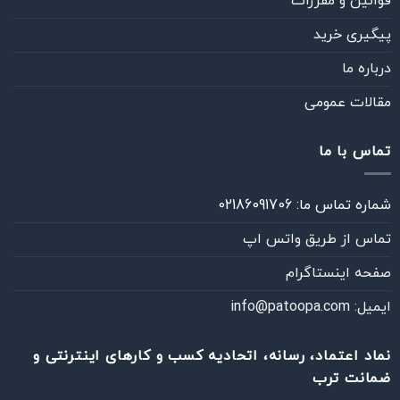
قوانین و مقررات
پیگیری خرید
درباره ما
مقالات عمومی
تماس با ما
شماره تماس ما: 02186091706
تماس از طريق واتس اپ
صفحه اینستاگرام
ایمیل: info@patoopa.com
نماد اعتماد، رسانه، اتحادیه کسب و کارهای اینترنتی و
ضمانت ترب