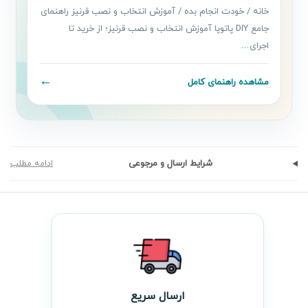
خانه / خودت انجام بده / آموزش انتخاب و نصب قرنیز راهنمای
جامع DIY پاتوپا آموزش انتخاب و نصب قرنیز؛ از خرید تا
اجرای…
←
مشاهده راهنمای کامل
شرایط ارسال و مرجوعی
ادامه مطلب
ارسال سریع