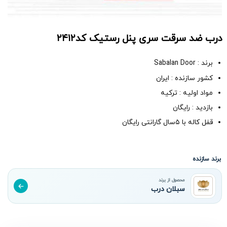
درب ضد سرقت سری پنل رستیک کد۲۴۱۲
برند : Sabalan Door
کشور سازنده : ایران
مواد اولیه : ترکیه
بازدید : رایگان
قفل کاله با ۵سال گارانتی رایگان
برند سازنده
محصول از برند
سبلان درب