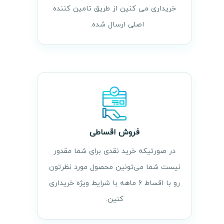
خریداری می کنین از طریق تامین کننده
اصلی ارسال شده.
فروش اقساطی
در صورتیکه خرید نقدی برای شما مقدور
نیست شما می‌تونین محصول مورد نظرتون
رو با اقساط ۶ ماهه با شرایط ویژه خریداری
کنین.