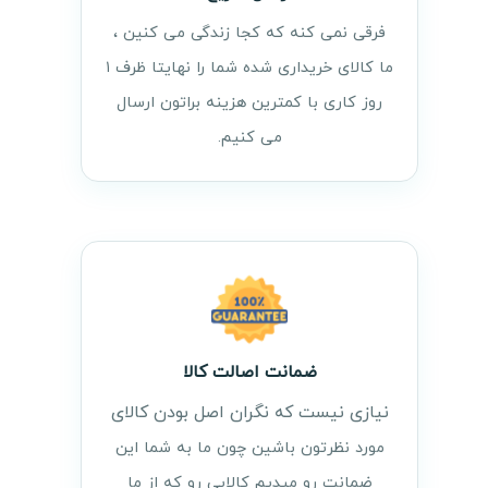
فرقی نمی کنه که کجا زندگی می کنین ،
ما کالای خریداری شده شما را نهایتا ظرف ۱
روز کاری با کمترین هزینه براتون ارسال
می کنیم.
ضمانت اصالت کالا
نیازی نیست که نگران اصل بودن کالای
مورد نظرتون باشین چون ما به شما این
ضمانت رو میدیم کالایی رو که از ما