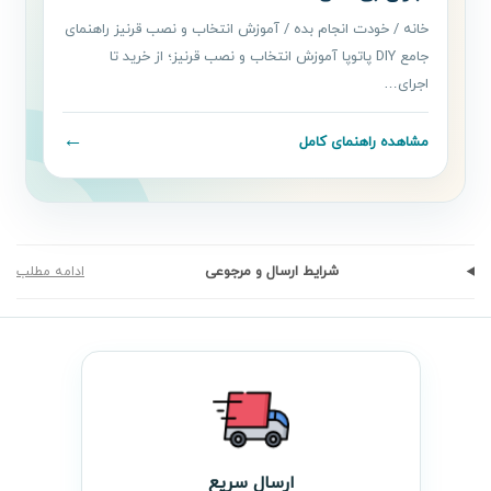
خانه / خودت انجام بده / آموزش انتخاب و نصب قرنیز راهنمای
جامع DIY پاتوپا آموزش انتخاب و نصب قرنیز؛ از خرید تا
اجرای…
←
مشاهده راهنمای کامل
شرایط ارسال و مرجوعی
ادامه مطلب
ارسال سریع