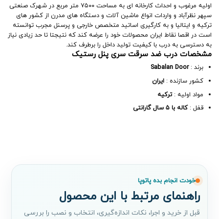
اولیه مرغوب و احداث کارخانه ای به مساحت ۷۵۰۰ متر مربع در شهرک صنعتی
سپهر نظرآباد و واردات انواع ماشین آلات و دستگاه های مدرن از کشور های
ترکیه و ایتالیا و به کارگیری اساتید متخصص خارجی و پرسنل مجرب توانسته
است در اقصا نقاط ایران محصولات خود را عرضه کند که نتیجتا تا حد زیادی نیاز
به دسترسی به درب با کیفیت تولید داخل را برطرف کند.
مشخصات درب ضد سرقت سری پنل رستیک
برند :
Sabalan Door
کشور سازنده :
ایران
مواد اولیه :
ترکیه
قفل :
کاله با ۵ سال گارانتی
خودت انجام بده پاتوپا
راهنمای مرتبط با این محصول
قبل از خرید و اجرا، نکات اندازه‌گیری، انتخاب و نصب را بررسی