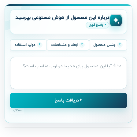
درباره این محصول از هوش مصنوعی بپرسید
پاسخ فوری
جنس محصول
ابعاد و مشخصات
موارد استفاده
سؤال
درباره
محصول
دریافت پاسخ
۰
/۳۰۰