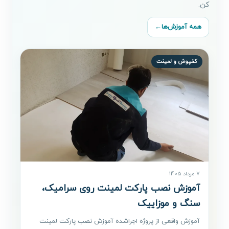
کن.
همه آموزش‌ها
←
کفپوش و لمینت
7 مرداد 1405
آموزش نصب پارکت لمینت روی سرامیک،
سنگ و موزاییک
آموزش واقعی از پروژه اجراشده آموزش نصب پارکت لمینت