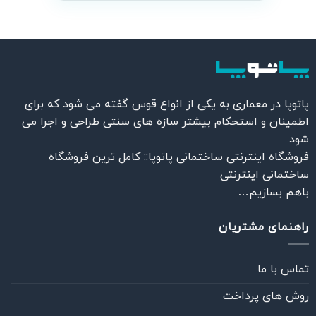
پاتوپا در معماری به یکی از انواع قوس گفته می شود که برای
اطمینان و استحکام بیشتر سازه های سنتی طراحی و اجرا می
شود.
فروشگاه اینترنتی ساختمانی پاتوپا:: کامل ترین فروشگاه
ساختمانی اینترنتی
باهم بسازیم…
راهنمای مشتریان
تماس با ما
روش های پرداخت