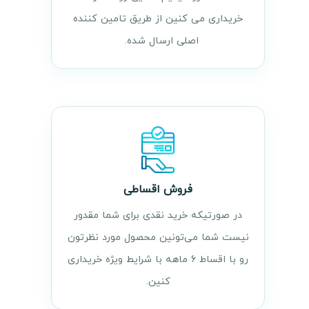
خریداری می کنین از طریق تامین کننده
اصلی ارسال شده.
فروش اقساطی
در صورتیکه خرید نقدی برای شما مقدور
نیست شما می‌تونین محصول مورد نظرتون
رو با اقساط ۶ ماهه با شرایط ویژه خریداری
کنین.