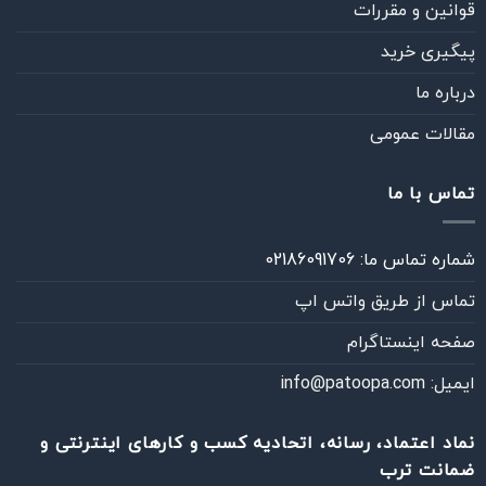
قوانین و مقررات
پیگیری خرید
درباره ما
مقالات عمومی
تماس با ما
شماره تماس ما: 02186091706
تماس از طريق واتس اپ
صفحه اینستاگرام
ایمیل: info@patoopa.com
نماد اعتماد، رسانه، اتحادیه کسب و کارهای اینترنتی و
ضمانت ترب