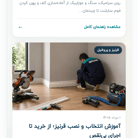
روی سرامیک، سنگ و موزاییک از آماده‌سازی کف و پهن کردن
فوم سایلنت تا چیدمان…
←
مشاهده راهنمای کامل
قرنیز و پروفیل
1 مرداد 1405
آموزش انتخاب و نصب قرنیز؛ از خرید تا
اجرای بی‌نقص