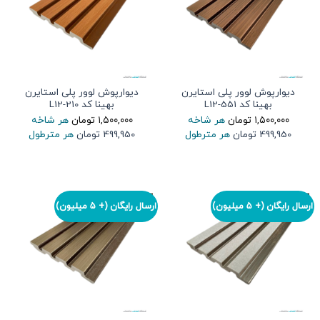
دیوارپوش لوور پلی استایرن
دیوارپوش لوور پلی استایرن
بهینا کد L12-551
بهینا کد L12-210
۱,۵۰۰,۰۰۰
تومان
هر شاخه
۱,۵۰۰,۰۰۰
تومان
هر شاخه
499,950 تومان
هر مترطول
499,950 تومان
هر مترطول
ارسال رایگان (+ 5 میلیون)
ارسال رایگان (+ 5 میلیون)