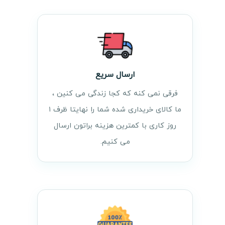
ارسال سریع
فرقی نمی کنه که کجا زندگی می کنین ،
ما کالای خریداری شده شما را نهایتا ظرف ۱
روز کاری با کمترین هزینه براتون ارسال
می کنیم.