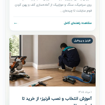
روی سرامیک، سنگ و موزاییک از آماده‌سازی کف و پهن کردن
فوم سایلنت تا چیدمان…
←
مشاهده راهنمای کامل
قرنیز و پروفیل
1 مرداد 1405
آموزش انتخاب و نصب قرنیز؛ از خرید تا