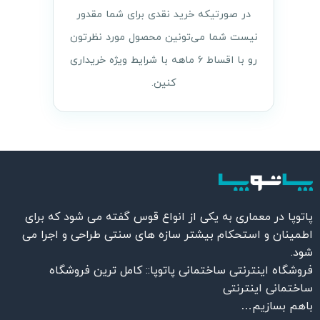
در صورتیکه خرید نقدی برای شما مقدور
نیست شما می‌تونین محصول مورد نظرتون
رو با اقساط ۶ ماهه با شرایط ویژه خریداری
کنین.
پاتوپا در معماری به یکی از انواع قوس گفته می شود که برای
اطمینان و استحکام بیشتر سازه های سنتی طراحی و اجرا می
شود.
فروشگاه اینترنتی ساختمانی پاتوپا:: کامل ترین فروشگاه
ساختمانی اینترنتی
باهم بسازیم…