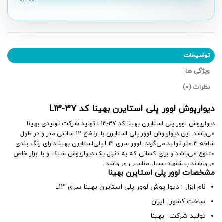
۰
/۳۰۰
توضیحات
ویژگی ها
نظرات (0)
دیوارپوش لوور پلی استایرن بهینا کد L13-37
دیوارپوش لوور پلی استایرن بهینا کد L13-37 تولید شرکت تولیدی بهینا
می‌باشد. این
دیوارپوش لوور پلی استایرن
با ارتفاع 12 سانتی متر و در طول
شاخه 3 متر تولید می‌گردد. لوور سری L13 پلی‌استایرن بهینا دارای رنگ بندی
متنوع می‌باشد و برای کسانی که به دنبال یک دیوارپوش شیک و با ابزار خاص
می‌باشند پیشنهاد بسیار مناسبی می‌باشد.
مشخصات لوور پلی استایرن بهینا
نام ابزار : دیوارپوش لوور پلی استایرن بهینا سری L13
ساخت کشور : ایران
تولید شرکت :
بهینا