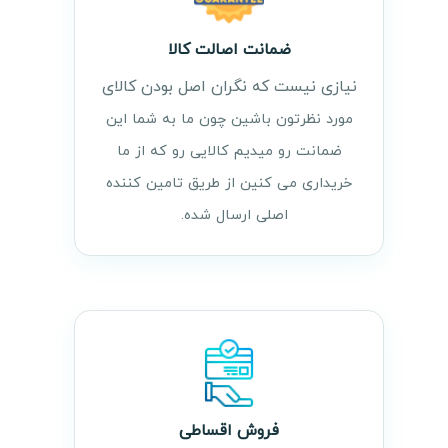
ضمانت اصالت کالا
نیازی نیست که نگران اصل بودن کالای
مورد نظرتون باشین چون ما به شما این
ضمانت رو میدیم کالایی رو که از ما
خریداری می کنین از طریق تامین کننده
اصلی ارسال شده.
فروش اقساطی