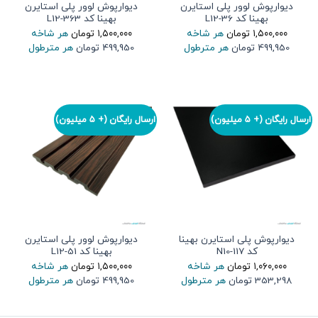
دیوارپوش لوور پلی استایرن
دیوارپوش لوور پلی استایرن
بهینا کد L12-36
بهینا کد L12-363
۱,۵۰۰,۰۰۰
تومان
هر شاخه
۱,۵۰۰,۰۰۰
تومان
هر شاخه
499,950 تومان
هر مترطول
499,950 تومان
هر مترطول
ارسال رایگان (+ 5 میلیون)
ارسال رایگان (+ 5 میلیون)
دیوارپوش پلی استایرن بهینا
دیوارپوش لوور پلی استایرن
کد N10-117
بهینا کد L12-51
۱,۰۶۰,۰۰۰
تومان
هر شاخه
۱,۵۰۰,۰۰۰
تومان
هر شاخه
353,298 تومان
هر مترطول
499,950 تومان
هر مترطول