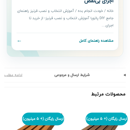
اجرای بی‌نقص
خانه / خودت انجام بده / آموزش انتخاب و نصب قرنیز راهنمای
جامع DIY پاتوپا آموزش انتخاب و نصب قرنیز؛ از خرید تا
اجرای…
←
مشاهده راهنمای کامل
شرایط ارسال و مرجوعی
ادامه مطلب
محصولات مرتبط
ارسال رایگان (+ 5 میلیون)
ارسال رایگان (+ 5 میلیون)