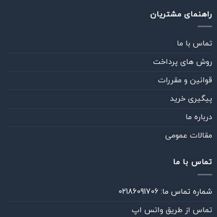
راهنمای مشتریان
تماس با ما
روش های پرداخت
قوانین و مقررات
پیگیری خرید
درباره ما
مقالات عمومی
تماس با ما
شماره تماس ما: 02186091706
تماس از طريق واتس اپ