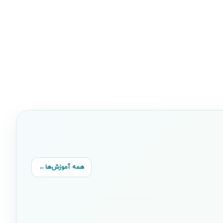
همه آموزش‌ها
←