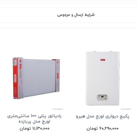
شرایط ارسال و مرجوعی
رادیاتور پنلی 100 سانتی‌متری
پکیج دیواری لورچ مدل هیرو
لورچ مدل پربازده
۶۰,۲۹۰,۰۰۰
تومان
۱۱,۱۳۰,۰۰۰
تومان