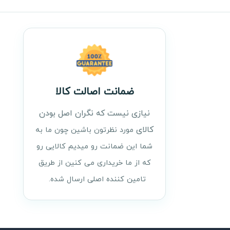
ضمانت اصالت کالا
نیازی نیست که نگران اصل بودن
کالای
مورد نظرتون باشین چون ما به
شما این ضمانت رو میدیم کالایی رو
که از ما خریداری می کنین از طریق
تامین کننده اصلی ارسال شده.