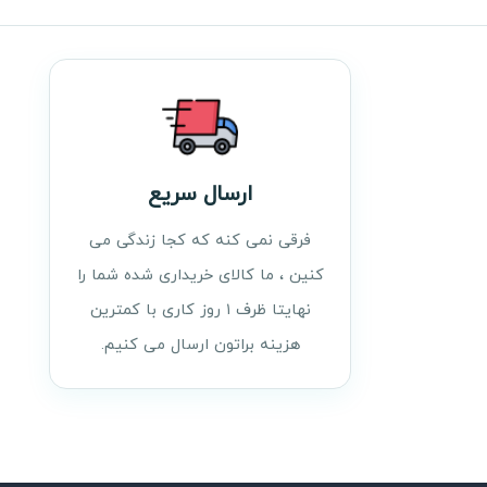
ارسال سریع
فرقی نمی کنه که کجا زندگی می
کنین ، ما کالای خریداری شده شما را
نهایتا ظرف ۱ روز کاری با کمترین
هزینه براتون ارسال می کنیم.