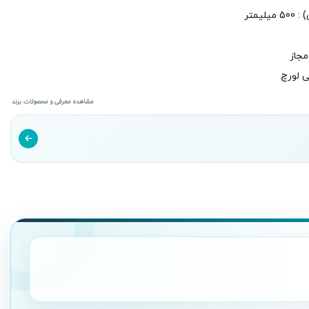
متر
مجاز
مشاهده معرفی و محصولات برند