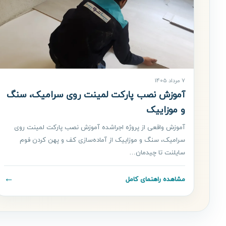
7 مرداد 1405
آموزش نصب پارکت لمینت روی سرامیک، سنگ
و موزاییک
آموزش واقعی از پروژه اجراشده آموزش نصب پارکت لمینت روی
سرامیک، سنگ و موزاییک از آماده‌سازی کف و پهن کردن فوم
سایلنت تا چیدمان…
←
مشاهده راهنمای کامل