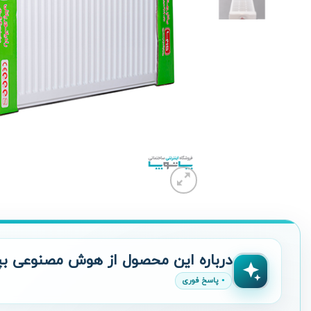
درباره این محصول از هوش مصنوعی بپ
پاسخ فوری