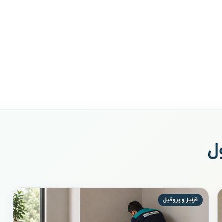
ل
قرنیز و پروفیل