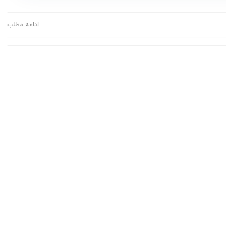
ادامه مطلب