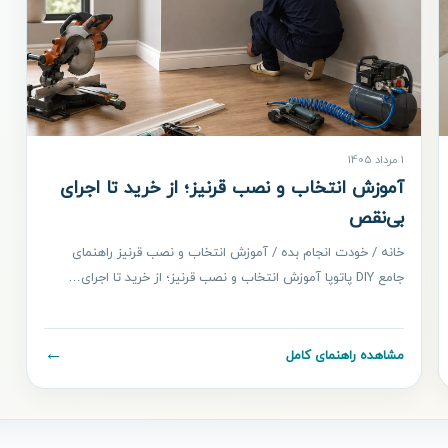
1 مرداد 1405
آموزش انتخاب و نصب قرنیز؛ از خرید تا اجرای
بی‌نقص
خانه / خودت انجام بده / آموزش انتخاب و نصب قرنیز راهنمای
جامع DIY پاتوپا آموزش انتخاب و نصب قرنیز؛ از خرید تا اجرای…
←
مشاهده راهنمای کامل