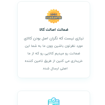
ضمانت اصالت کالا
نیازی نیست که نگران اصل بودن کالای
مورد نظرتون باشین چون ما به شما این
ضمانت رو میدیم کالایی رو که از ما
خریداری می کنین از طریق تامین کننده
اصلی ارسال شده.