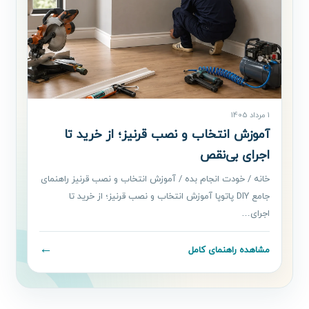
1 مرداد 1405
آموزش انتخاب و نصب قرنیز؛ از خرید تا
اجرای بی‌نقص
خانه / خودت انجام بده / آموزش انتخاب و نصب قرنیز راهنمای
جامع DIY پاتوپا آموزش انتخاب و نصب قرنیز؛ از خرید تا
اجرای…
←
مشاهده راهنمای کامل