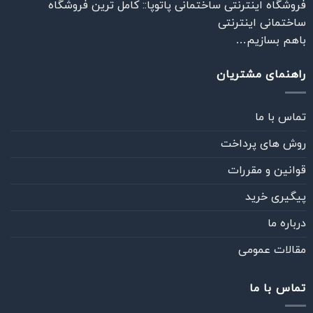
فروشگاه اینترنتی ساختمانی پاتوپا:: کامل ترین فروشگاه
ساختمانی اینترنتی
باهم بسازیم…
راهنمای مشتریان
تماس با ما
روش های پرداخت
قوانین و مقررات
پیگیری خرید
درباره ما
مقالات عمومی
تماس با ما