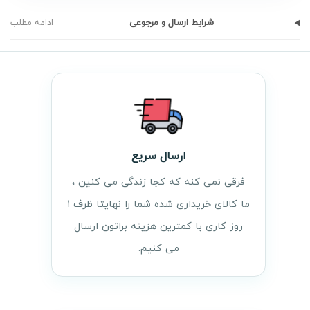
شرایط ارسال و مرجوعی
ادامه مطلب
ارسال سریع
فرقی نمی کنه که کجا زندگی می کنین ،
ما کالای خریداری شده شما را نهایتا ظرف ۱
روز کاری با کمترین هزینه براتون ارسال
می کنیم.