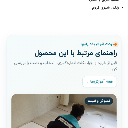
رنگ : شیری کروم
خودت انجام بده پاتوپا
راهنمای مرتبط با این محصول
قبل از خرید و اجرا، نکات اندازه‌گیری، انتخاب و نصب را بررسی
کن.
همه آموزش‌ها
←
کفپوش و لمینت