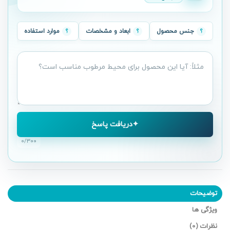
جنس محصول
ابعاد و مشخصات
موارد استفاده
سؤال
درباره
محصول
دریافت پاسخ
۰
/۳۰۰
توضیحات
ویژگی ها
نظرات (0)