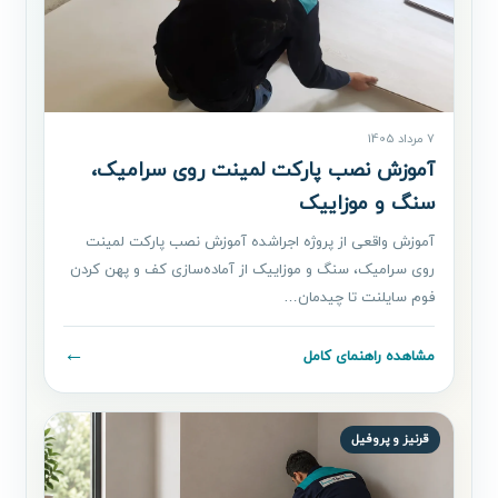
7 مرداد 1405
آموزش نصب پارکت لمینت روی سرامیک،
سنگ و موزاییک
آموزش واقعی از پروژه اجراشده آموزش نصب پارکت لمینت
روی سرامیک، سنگ و موزاییک از آماده‌سازی کف و پهن کردن
فوم سایلنت تا چیدمان…
←
مشاهده راهنمای کامل
قرنیز و پروفیل