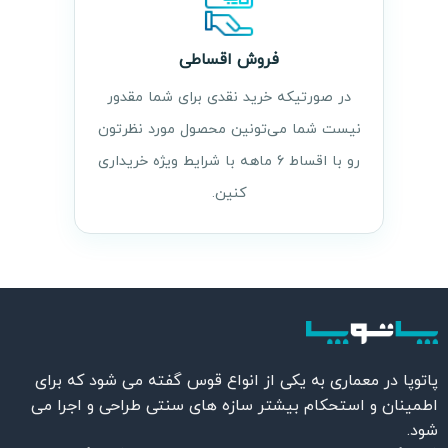
فروش اقساطی
در صورتیکه خرید نقدی برای شما مقدور
نیست شما می‌تونین محصول مورد نظرتون
رو با اقساط ۶ ماهه با شرایط ویژه خریداری
کنین.
پاتوپا در معماری به یکی از انواع قوس گفته می شود که برای
اطمینان و استحکام بیشتر سازه های سنتی طراحی و اجرا می
شود.