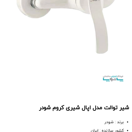
شیر توالت مدل اپال شیری کروم شودر
برند : شودر
کشور سازنده : ایران