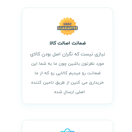
ضمانت اصالت کالا
نیازی نیست که نگران اصل بودن کالای
مورد نظرتون باشین چون ما به شما این
ضمانت رو میدیم کالایی رو که از ما
خریداری می کنین از طریق تامین کننده
اصلی ارسال شده.