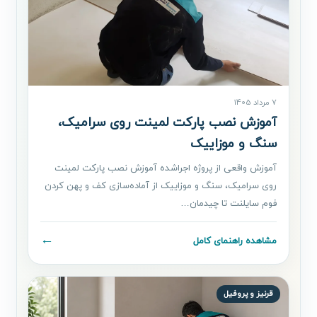
7 مرداد 1405
آموزش نصب پارکت لمینت روی سرامیک،
سنگ و موزاییک
آموزش واقعی از پروژه اجراشده آموزش نصب پارکت لمینت
روی سرامیک، سنگ و موزاییک از آماده‌سازی کف و پهن کردن
فوم سایلنت تا چیدمان…
←
مشاهده راهنمای کامل
قرنیز و پروفیل