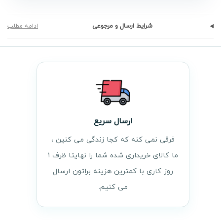
شرایط ارسال و مرجوعی
ادامه مطلب
ارسال سریع
فرقی نمی کنه که کجا زندگی می کنین ،
ما کالای خریداری شده شما را نهایتا ظرف ۱
روز کاری با کمترین هزینه براتون ارسال
می کنیم.