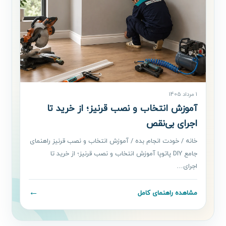
1 مرداد 1405
آموزش انتخاب و نصب قرنیز؛ از خرید تا
اجرای بی‌نقص
خانه / خودت انجام بده / آموزش انتخاب و نصب قرنیز راهنمای
جامع DIY پاتوپا آموزش انتخاب و نصب قرنیز؛ از خرید تا
اجرای…
←
مشاهده راهنمای کامل