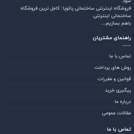
شود.
فروشگاه اینترنتی ساختمانی پاتوپا:: کامل ترین فروشگاه
ساختمانی اینترنتی
باهم بسازیم…
راهنمای مشتریان
تماس با ما
روش های پرداخت
قوانین و مقررات
پیگیری خرید
درباره ما
مقالات عمومی
تماس با ما