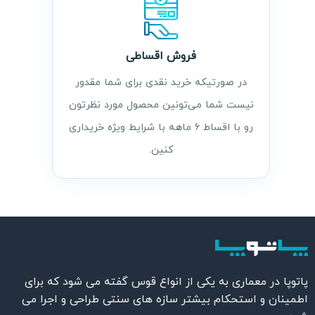
فروش اقساطی
در صورتیکه خرید نقدی برای شما مقدور
نیست شما می‌تونین محصول مورد نظرتون
رو با اقساط ۶ ماهه با شرایط ویژه خریداری
کنین.
پاتوپا در معماری به یکی از انواع قوس گفته می شود که برای
اطمینان و استحکام بیشتر سازه های سنتی طراحی و اجرا می