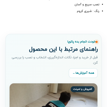
​نصب سريع و آسان
رنگ : شیری کروم
خودت انجام بده پاتوپا
راهنمای مرتبط با این محصول
قبل از خرید و اجرا، نکات اندازه‌گیری، انتخاب و نصب را بررسی
کن.
همه آموزش‌ها
←
کفپوش و لمینت