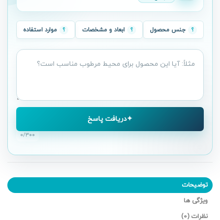
جنس محصول
ابعاد و مشخصات
موارد استفاده
سؤال
درباره
محصول
دریافت پاسخ
۰
/۳۰۰
توضیحات
ویژگی ها
نظرات (0)