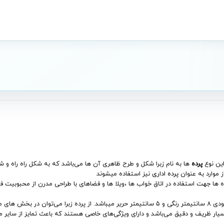
پرده‌
ها به نام زبرا شکل و طرح ظاهری آن‌ ها می‌باشد که به شکل راه‌ راه و ش
 موارد به عنوان
پرده اداری
نیز استفاده میشوند
ا جهت استفاده در اتاق خواب ها ،ویلا ها و فضاهای با طراحی مدرن از محبوبیت فرا
سیار ظریف و دقیق می‌باشد و دارای ویژگی‌های خاصی هستند که باعث تمایز از سایر م