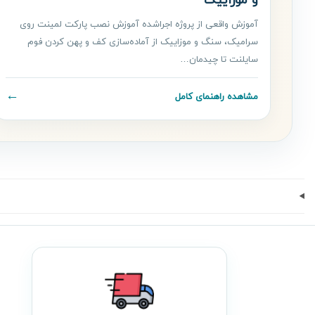
و موزاییک
آموزش واقعی از پروژه اجراشده آموزش نصب پارکت لمینت روی
سرامیک، سنگ و موزاییک از آماده‌سازی کف و پهن کردن فوم
سایلنت تا چیدمان…
←
مشاهده راهنمای کامل