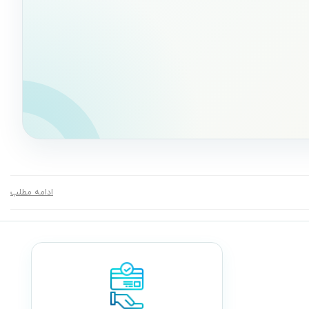
ادامه مطلب