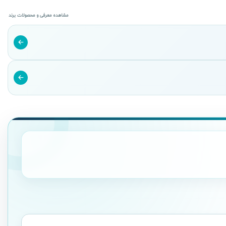
مشاهده معرفی و محصولات برند