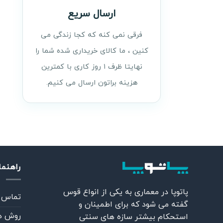
ارسال سریع
فرقی نمی کنه که کجا زندگی می
کنین ، ما کالای خریداری شده شما را
نهایتا ظرف ۱ روز کاری با کمترین
هزینه براتون ارسال می کنیم.
راهنم
پاتوپا در معماری به یکی از انواع قوس
تماس ب
گفته می شود که برای اطمینان و
روش ه
استحکام بیشتر سازه های سنتی