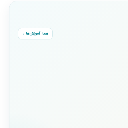
همه آموزش‌ها
←