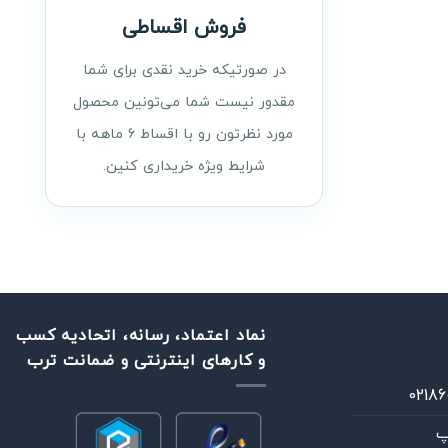
فروش اقساطی
در صورتیکه خرید نقدی برای شما
مقدور نیست شما می‌تونین محصول
مورد نظرتون رو با اقساط ۶ ماهه با
شرایط ویژه خریداری کنین.
نماد اعتماد، رسانه، اتحادیه کسب
و کارهای اینترنتی و ضمانت ترب
پ