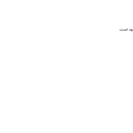
جود است.