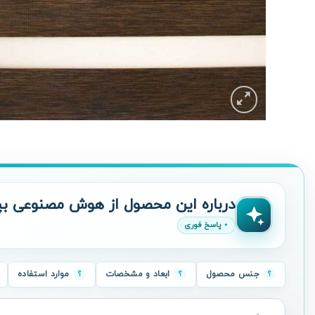
درباره این محصول از هوش مصنوعی بپ
پاسخ فوری
جنس محصول
ابعاد و مشخصات
موارد استفاده
سؤال