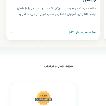
بی‌نقص
خانه / خودت انجام بده / آموزش انتخاب و نصب قرنیز راهنمای
جامع DIY پاتوپا آموزش انتخاب و نصب قرنیز؛ از خرید تا اجرای…
←
مشاهده راهنمای کامل
شرایط ارسال و مرجوعی