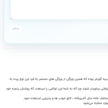
۰
/۳۰۰
بیه گورخر بوده که همین ویژگی از ویژگی‌ های منحصر به فرد این نوع پرده به
وانی برخوردار شوند چرا که به شما این توانایی را میدهند که پوشش پنجره خود
وارد مشابه می‌شود.