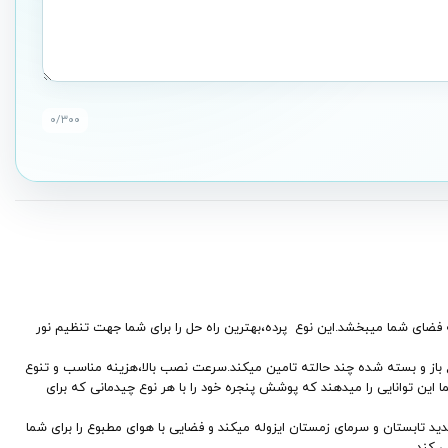
۰
/۳۰۰
ای به فضای شما میبخشد.این نوع پرده،بهترین راه حل را برای شما جهت تنظیم نور
نوع باز و بسته شده چند حالته تامین میکند.سرعت نصب بالا،هزینه مناسب و تنوع
ا این توانایی را میدهند که پوشش پنجره خود را با هر نوع چیدمانی که برای
ید تابستان و سرمای زمستان ایزوله میکند و فضایی با هوای مطبوع را برای شما