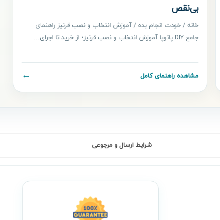
بی‌نقص
خانه / خودت انجام بده / آموزش انتخاب و نصب قرنیز راهنمای
جامع DIY پاتوپا آموزش انتخاب و نصب قرنیز؛ از خرید تا اجرای…
←
مشاهده راهنمای کامل
شرایط ارسال و مرجوعی