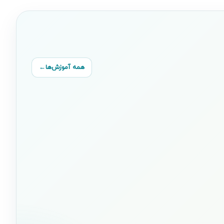
همه آموزش‌ها
←