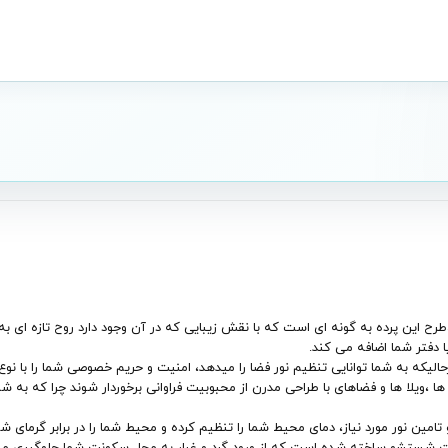
شده است،طرح این پرده به گونه ای است که با نقش زیبایی که در آن وجود دارد روح تازه 
 دفتر شما اضافه می کند.
درحالیکه به شما توانایی تنظیم نور فضا را میدهد، امنیت و حریم خصوصی شما را با 
 ،ویلا ها و فضاهای با طراحی مدرن از محبوبیت فراوانی برخوردار شوند چرا که به شم
ن نور مورد نیاز، دمای محیط شما را تنظیم کرده و محیط شما را در برابر گرمای شد