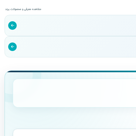
مشاهده معرفی و محصولات برند