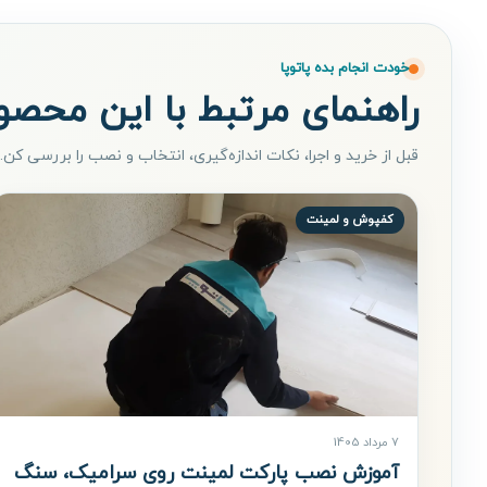
خودت انجام بده پاتوپا
راهنمای مرتبط با این محصو
قبل از خرید و اجرا، نکات اندازه‌گیری، انتخاب و نصب را بررسی کن.
کفپوش و لمینت
7 مرداد 1405
آموزش نصب پارکت لمینت روی سرامیک، سنگ