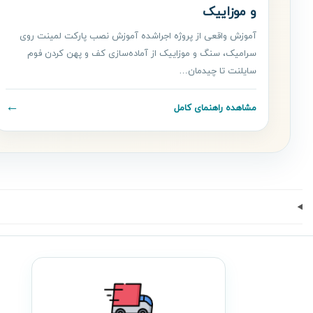
و موزاییک
آموزش واقعی از پروژه اجراشده آموزش نصب پارکت لمینت روی
سرامیک، سنگ و موزاییک از آماده‌سازی کف و پهن کردن فوم
سایلنت تا چیدمان…
←
مشاهده راهنمای کامل