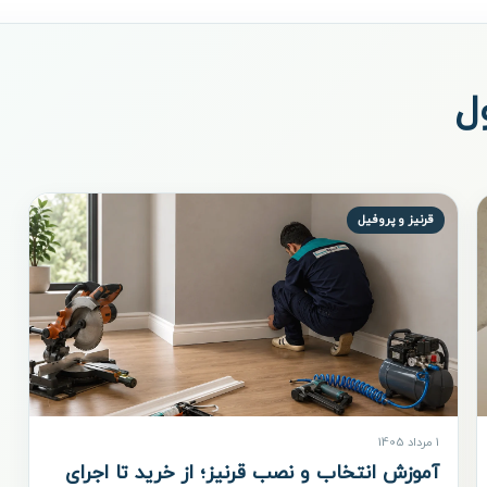
ل
قرنیز و پروفیل
1 مرداد 1405
آموزش انتخاب و نصب قرنیز؛ از خرید تا اجرای