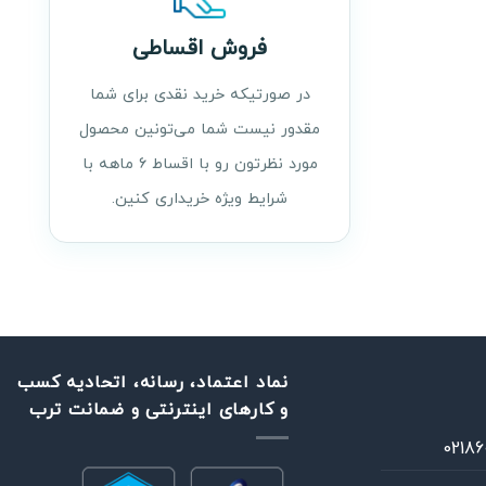
فروش اقساطی
در صورتیکه خرید نقدی برای شما
مقدور نیست شما می‌تونین محصول
مورد نظرتون رو با اقساط ۶ ماهه با
شرایط ویژه خریداری کنین.
نماد اعتماد، رسانه، اتحادیه کسب
و کارهای اینترنتی و ضمانت ترب