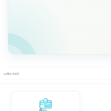
ادامه مطلب