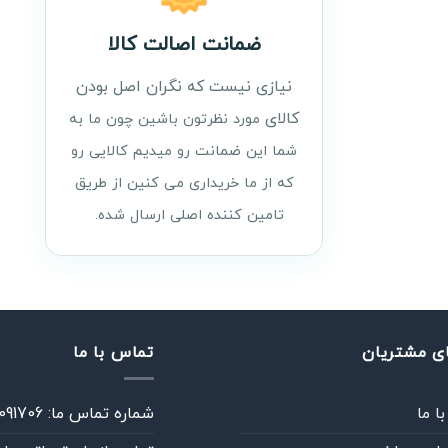
ضمانت اصالت کالا
نیازی نیست که نگران اصل بودن
کالای
مورد نظرتون باشین چون ما به
شما این ضمانت رو میدیم کالایی رو
که از ما خریداری می کنین از طریق
تامین کننده اصلی ارسال شده.
ای مشتریان
تماس با ما
ا ما
شماره تماس ما: 02186091706