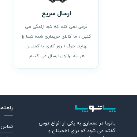
ارسال سریع
فرقی نمی کنه که کجا زندگی می
کنین ، ما کالای خریداری شده شما را
نهایتا ظرف ۱ روز کاری با کمترین
هزینه براتون ارسال می کنیم.
راهنم
پاتوپا در معماری به یکی از انواع قوس
تماس ب
گفته می شود که برای اطمینان و